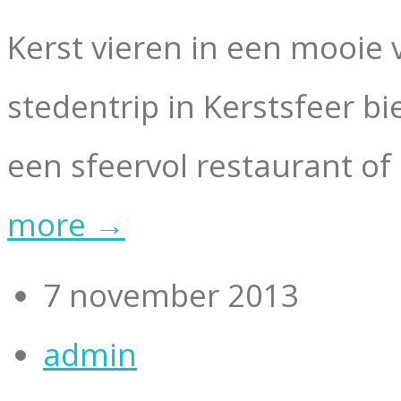
Kerst vieren in een mooie 
stedentrip in Kerstsfeer bi
een sfeervol restaurant of
more →
7 november 2013
admin