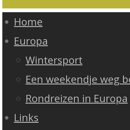
Home
Europa
Wintersport
Een weekendje weg 
Rondreizen in Europa
Links